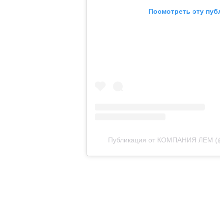
Посмотреть эту пуб
Публикация от КОМПАНИЯ ЛЕМ (@