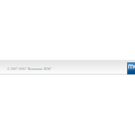
© 2007 ООО "Компания ЛЕМ"