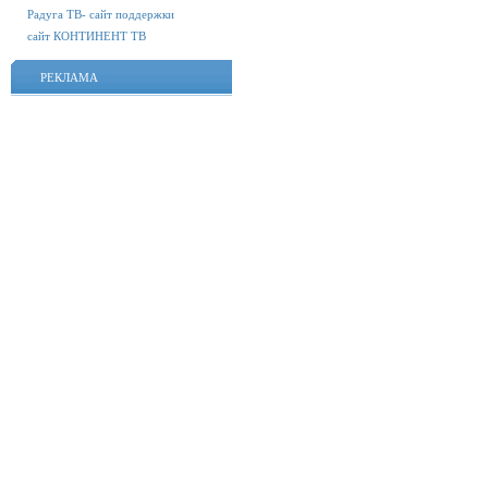
Радуга ТВ- сайт поддержки
сайт КОНТИНЕНТ ТВ
РЕКЛАМА