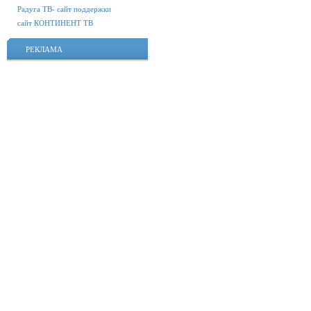
Радуга ТВ- сайт поддержки
сайт КОНТИНЕНТ ТВ
РЕКЛАМА