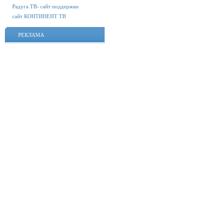
Радуга ТВ- сайт поддержки
сайт КОНТИНЕНТ ТВ
РЕКЛАМА