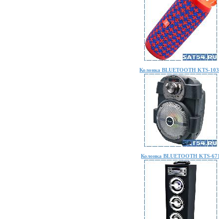
Колонка BLUETOOTH KTS-103
Колонка BLUETOOTH KTS-67