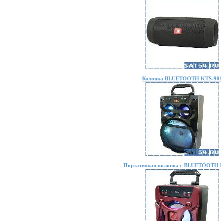
Колонка BLUETOOTH KTS-90
Портативная колонка с BLUETOOTH 