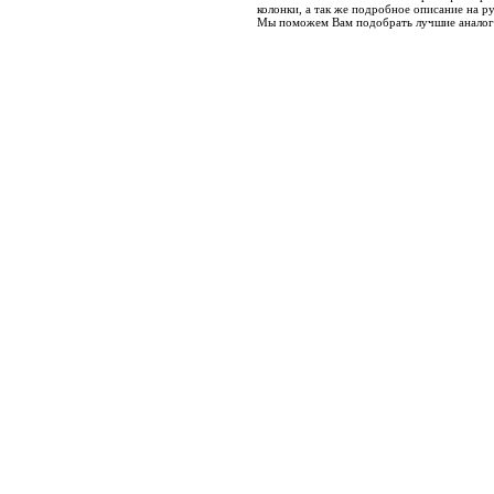
колонки, а так же подробное описание на ру
Мы поможем Вам подобрать лучшие аналоги