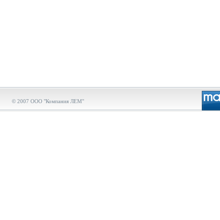
© 2007 ООО "Компания ЛЕМ"