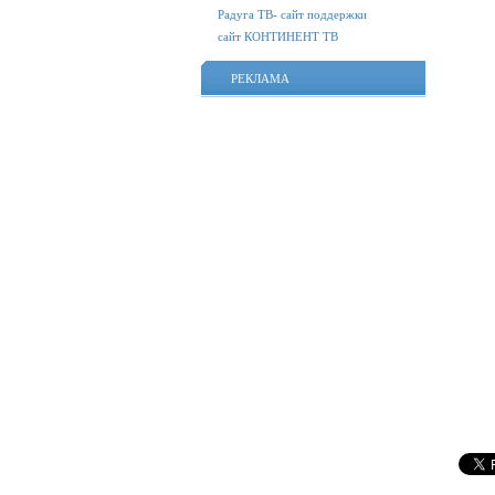
Радуга ТВ- сайт поддержки
сайт КОНТИНЕНТ ТВ
РЕКЛАМА