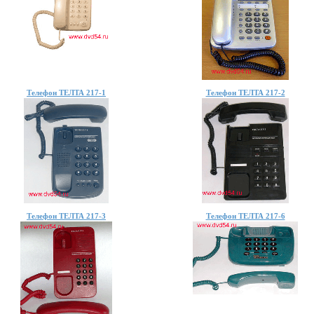
Телефон ТЕЛТА 217-1
Телефон ТЕЛТА 217-2
Телефон ТЕЛТА 217-3
Телефон ТЕЛТА 217-6