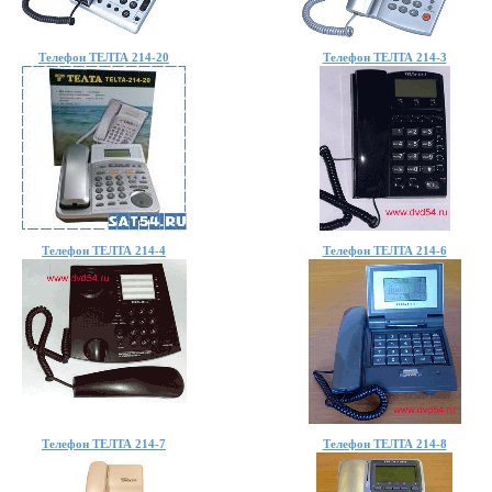
Телефон ТЕЛТА 214-20
Телефон ТЕЛТА 214-3
Телефон ТЕЛТА 214-4
Телефон ТЕЛТА 214-6
Телефон ТЕЛТА 214-7
Телефон ТЕЛТА 214-8