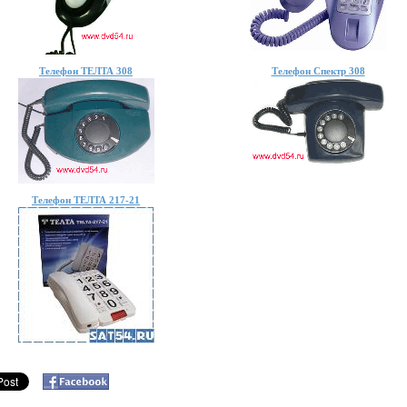
Телефон ТЕЛТА 308
Телефон Спектр 308
Телефон ТЕЛТА 217-21