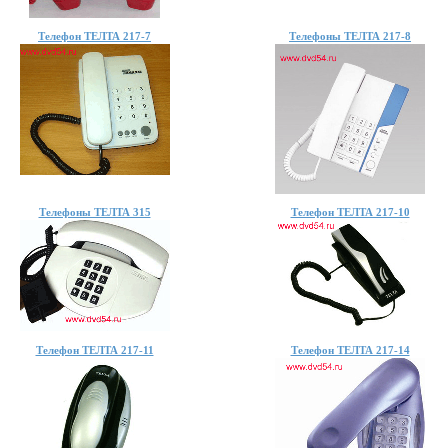
Телефон ТЕЛТА 217-7
Телефоны ТЕЛТА 217-8
Телефоны ТЕЛТА 315
Телефон ТЕЛТА 217-10
Телефон ТЕЛТА 217-11
Телефон ТЕЛТА 217-14