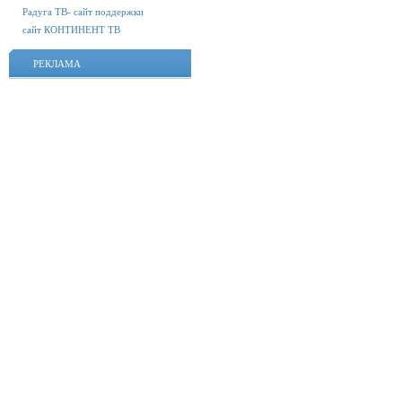
Радуга ТВ- сайт поддержки
сайт КОНТИНЕНТ ТВ
РЕКЛАМА