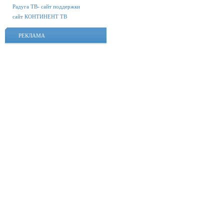
Радуга ТВ- сайт поддержки
сайт КОНТИНЕНТ ТВ
РЕКЛАМА