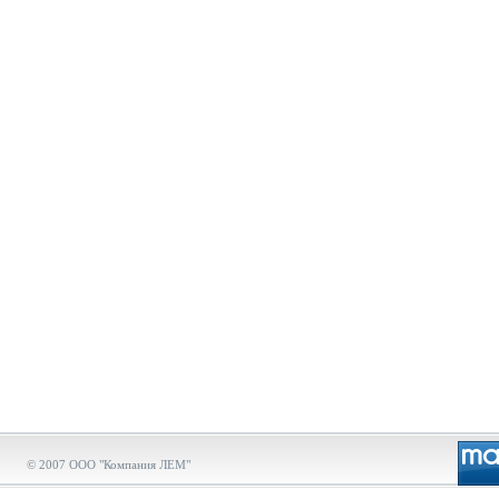
© 2007 ООО "Компания ЛЕМ"