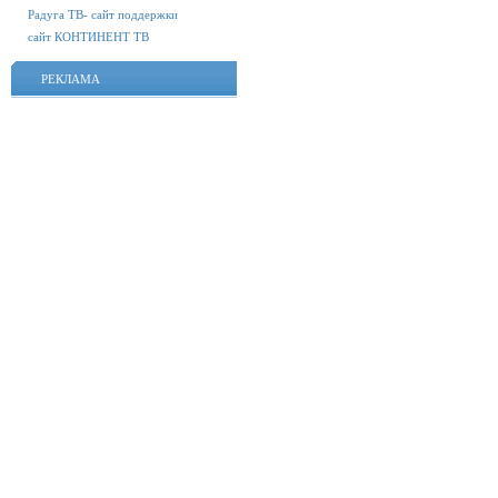
Радуга ТВ- сайт поддержки
сайт КОНТИНЕНТ ТВ
РЕКЛАМА