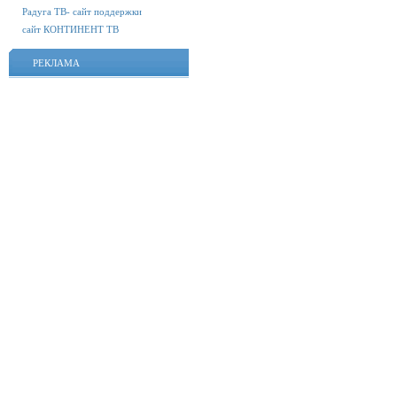
Радуга ТВ- сайт поддержки
сайт КОНТИНЕНТ ТВ
РЕКЛАМА