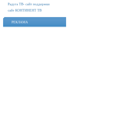
Радуга ТВ- сайт поддержки
сайт КОНТИНЕНТ ТВ
РЕКЛАМА