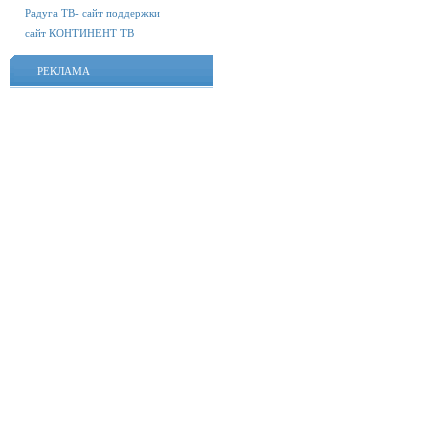
Радуга ТВ- сайт поддержки
сайт КОНТИНЕНТ ТВ
РЕКЛАМА