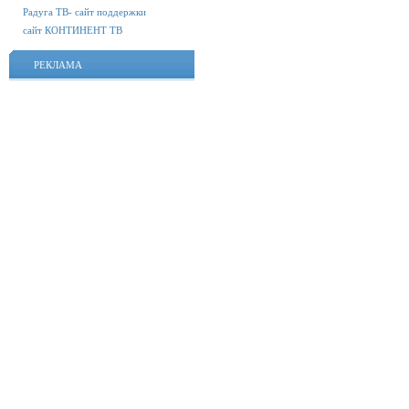
Радуга ТВ- сайт поддержки
сайт КОНТИНЕНТ ТВ
РЕКЛАМА