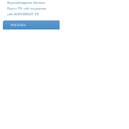
Видеонаблюдение Satvision
Радуга ТВ- сайт поддержки
сайт КОНТИНЕНТ ТВ
РЕКЛАМА