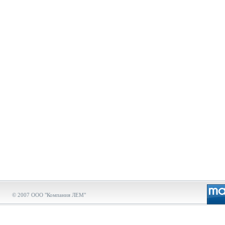
© 2007 ООО "Компания ЛЕМ"