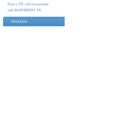
Радуга ТВ- сайт поддержки
сайт КОНТИНЕНТ ТВ
РЕКЛАМА