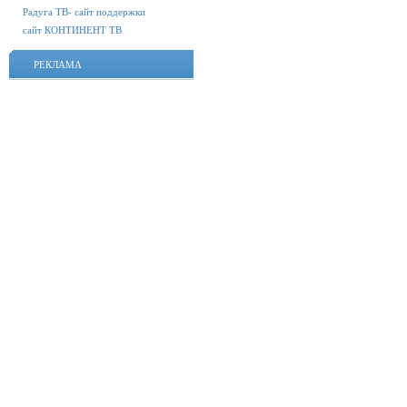
Радуга ТВ- сайт поддержки
сайт КОНТИНЕНТ ТВ
РЕКЛАМА