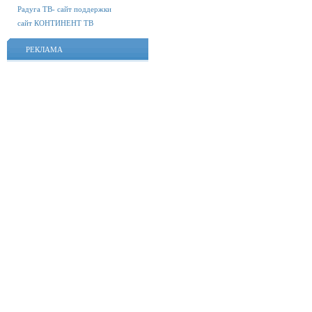
Радуга ТВ- сайт поддержки
сайт КОНТИНЕНТ ТВ
РЕКЛАМА