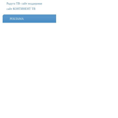
Радуга ТВ- сайт поддержки
сайт КОНТИНЕНТ ТВ
РЕКЛАМА