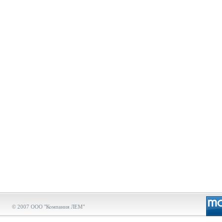
© 2007 ООО "Компания ЛЕМ"